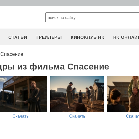
СТАТЬИ
ТРЕЙЛЕРЫ
КИНОКЛУБ НК
НК ОНЛАЙ
 Спасение
дры из фильма Спасение
Скачать
Скачать
Скача