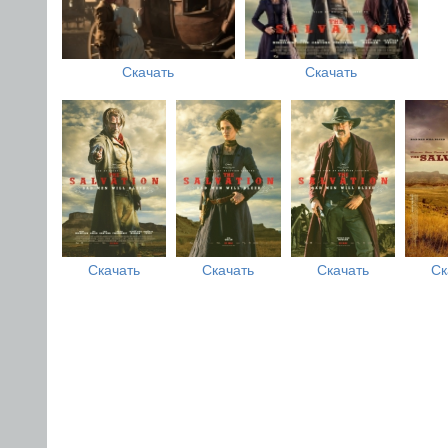
Скачать
Скачать
Скачать
Скачать
Скачать
Ск