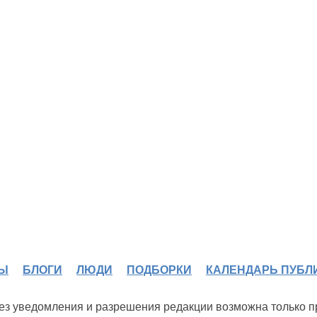
Ы
БЛОГИ
ЛЮДИ
ПОДБОРКИ
КАЛЕНДАРЬ ПУБЛ
 без уведомления и разрешения редакции возможна только 