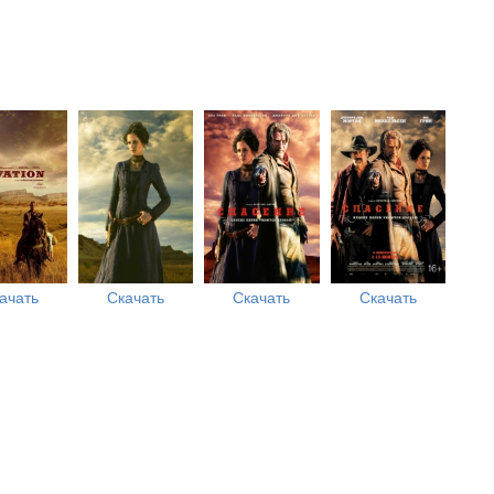
ачать
Скачать
Скачать
Скачать