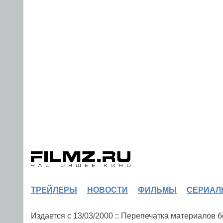
ТРЕЙЛЕРЫ
НОВОСТИ
ФИЛЬМЫ
СЕРИАЛ
Издается с 13/03/2000 :: Перепечатка материалов