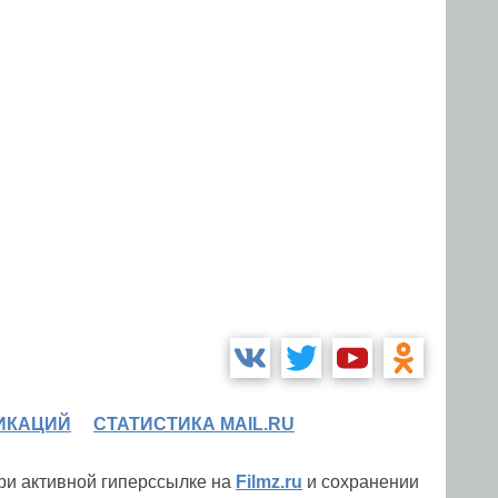
ИКАЦИЙ
СТАТИСТИКА MAIL.RU
при активной гиперссылке на
Filmz.ru
и сохранении