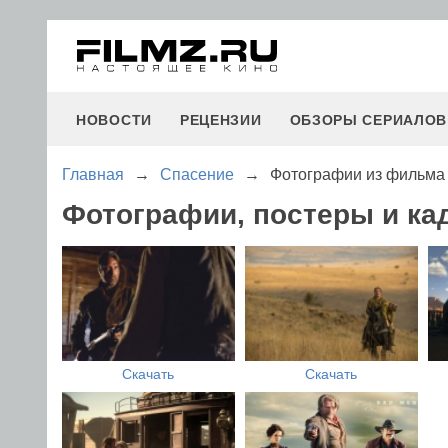
НОВОСТИ
РЕЦЕНЗИИ
ОБЗОРЫ СЕРИАЛОВ
Главная
→
Спасение
→
Фотографии из фильма
Фотографии, постеры и ка
Скачать
Скачать