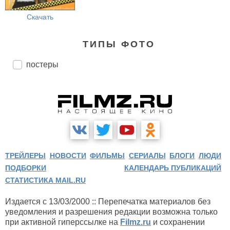
Скачать
ТИПЫ ФОТО
постеры
ТРЕЙЛЕРЫ
НОВОСТИ
ФИЛЬМЫ
СЕРИАЛЫ
БЛОГИ
ЛЮДИ
ПОДБОРКИ
КАЛЕНДАРЬ ПУБЛИКАЦИЙ
СТАТИСТИКА MAIL.RU
Издается с 13/03/2000 :: Перепечатка материалов без
уведомления и разрешения редакции возможна только
при активной гиперссылке на
Filmz.ru
и сохранении