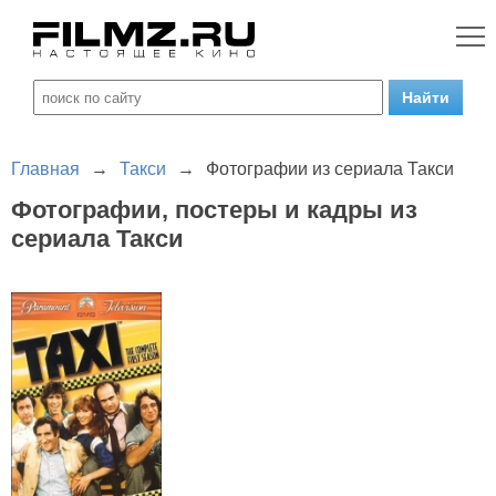
Главная
→
Такси
→
Фотографии из сериала Такси
Фотографии, постеры и кадры из
сериала Такси