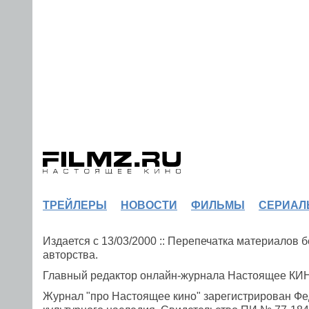
ТРЕЙЛЕРЫ
НОВОСТИ
ФИЛЬМЫ
СЕРИАЛ
Издается с 13/03/2000 :: Перепечатка материалов
авторства.
Главный редактор онлайн-журнала Настоящее К
Журнал "про Настоящее кино" зарегистрирован Фе