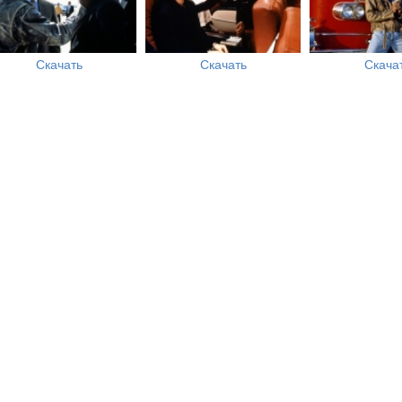
Скачать
Скачать
Скача