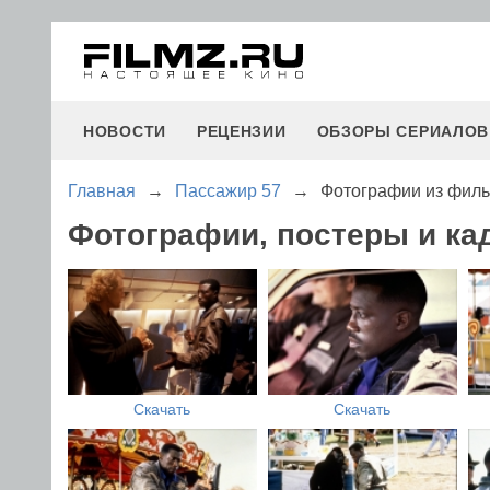
НОВОСТИ
РЕЦЕНЗИИ
ОБЗОРЫ СЕРИАЛОВ
Главная
→
Пассажир 57
→
Фотографии из фил
Фотографии, постеры и ка
Скачать
Скачать