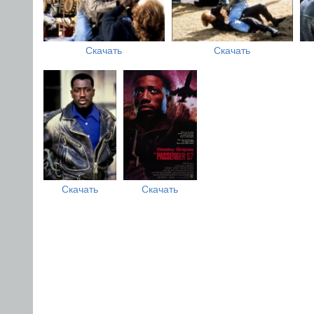
Скачать
Скачать
Скачать
Скачать