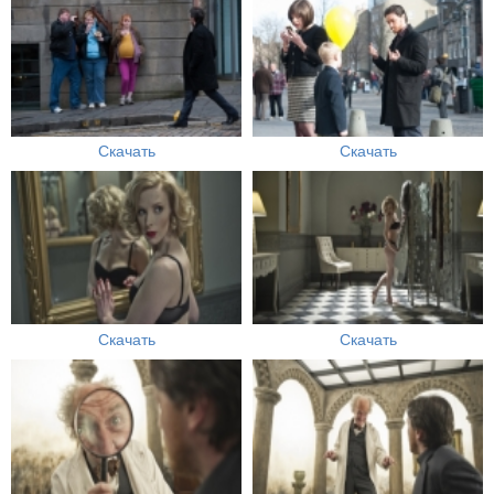
Скачать
Скачать
Скачать
Скачать