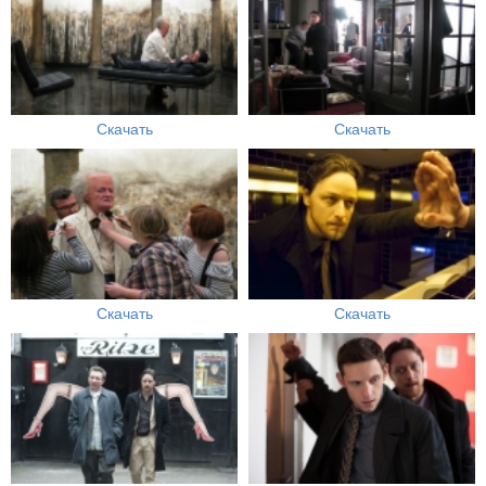
Скачать
Скачать
Скачать
Скачать