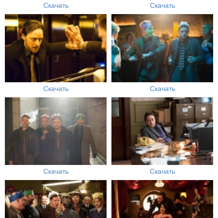
Скачать
Скачать
Скачать
Скачать
Скачать
Скачать