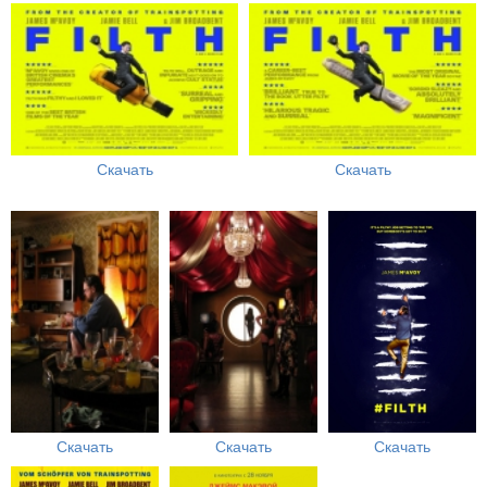
Скачать
Скачать
Скачать
Скачать
Скачать