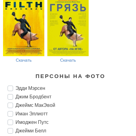
Скачать
Скачать
ПЕРСОНЫ НА ФОТО
Эдди Мэрсен
Джим Бродбент
Джеймс МакЭвой
Иман Эллиотт
Имоджен Путс
Джейми Белл