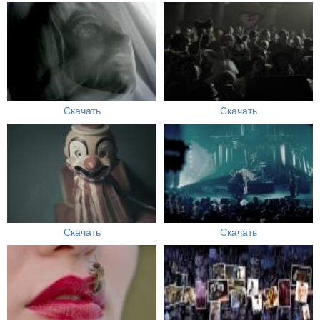
Скачать
Скачать
Скачать
Скачать