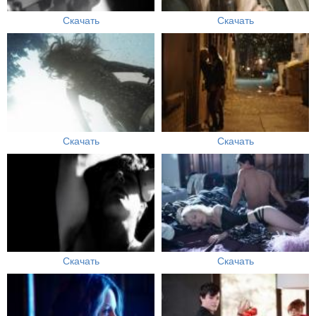
Скачать
Скачать
Скачать
Скачать
Скачать
Скачать