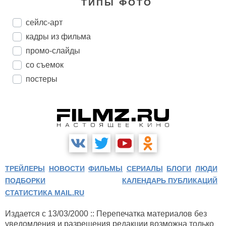
ТИПЫ ФОТО
сейлс-арт
кадры из фильма
промо-слайды
со съемок
постеры
ТРЕЙЛЕРЫ
НОВОСТИ
ФИЛЬМЫ
СЕРИАЛЫ
БЛОГИ
ЛЮДИ
ПОДБОРКИ
КАЛЕНДАРЬ ПУБЛИКАЦИЙ
СТАТИСТИКА MAIL.RU
Издается с 13/03/2000 :: Перепечатка материалов без
уведомления и разрешения редакции возможна только