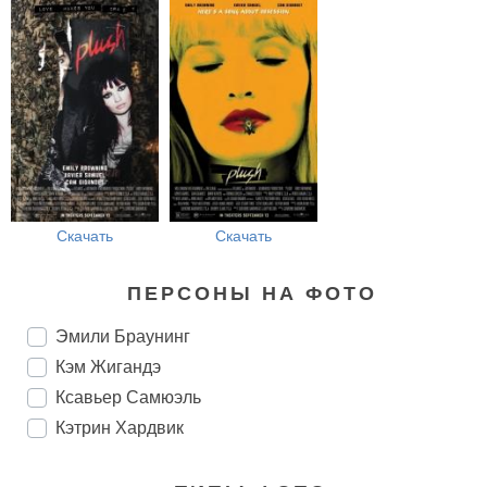
Скачать
Скачать
ПЕРСОНЫ НА ФОТО
Эмили Браунинг
Кэм Жигандэ
Ксавьер Самюэль
Кэтрин Хардвик