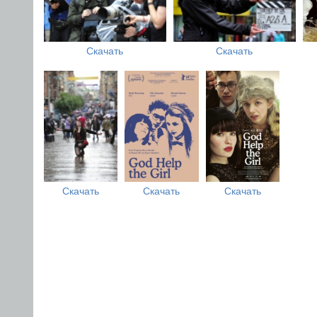
Скачать
Скачать
Скачать
Скачать
Скачать