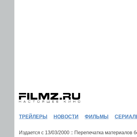
ТРЕЙЛЕРЫ
НОВОСТИ
ФИЛЬМЫ
СЕРИАЛ
Издается с 13/03/2000 :: Перепечатка материалов