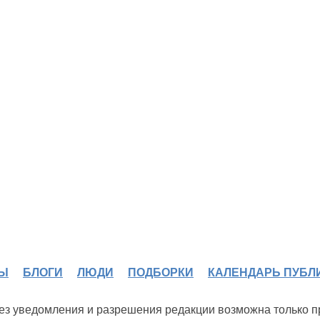
Ы
БЛОГИ
ЛЮДИ
ПОДБОРКИ
КАЛЕНДАРЬ ПУБЛ
 без уведомления и разрешения редакции возможна только 