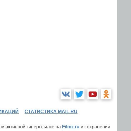
ИКАЦИЙ
СТАТИСТИКА MAIL.RU
при активной гиперссылке на
Filmz.ru
и сохранении