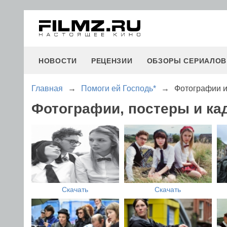
НОВОСТИ
РЕЦЕНЗИИ
ОБЗОРЫ СЕРИАЛОВ
Главная
→
Помоги ей Господь*
→
Фотографии и
Фотографии, постеры и ка
Скачать
Скачать