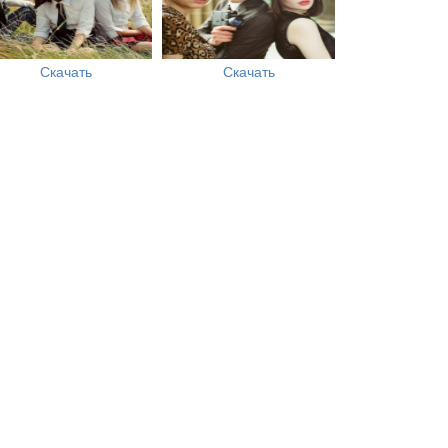
Скачать
Скачать