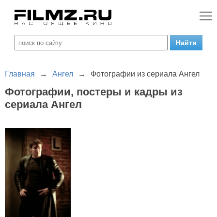
Главная
→
Ангел
→
Фотографии из сериала Ангел
Фотографии, постеры и кадры из
сериала Ангел