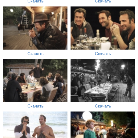
Скачать
Скачать
Скачать
Скачать
Скачать
Скачать