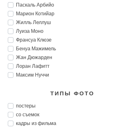
Паскаль Арбийо
Марион Котийар
Жилль Леллуш
Луиза Моно
Франсуа Клюзе
Бенуа Мажимель
Жан Дюжарден
Лоран Лафитт
Максим Нуччи
ТИПЫ ФОТО
постеры
со съемок
кадры из фильма