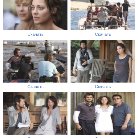
Скачать
Скачать
Скачать
Скачать