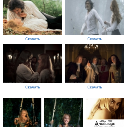
Скачать
Скачать
Скачать
Скачать