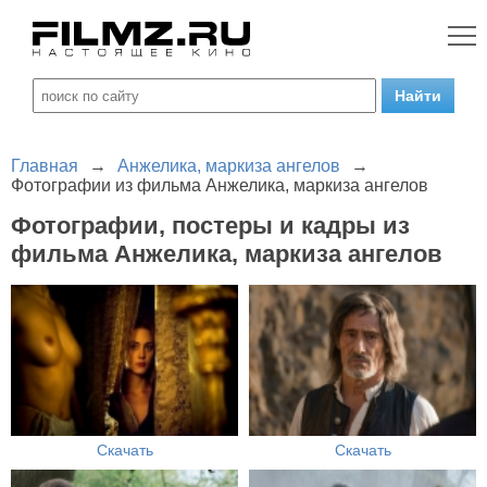
Главная
→
Анжелика, маркиза ангелов
→
Фотографии из фильма Анжелика, маркиза ангелов
Фотографии, постеры и кадры из
фильма Анжелика, маркиза ангелов
Скачать
Скачать