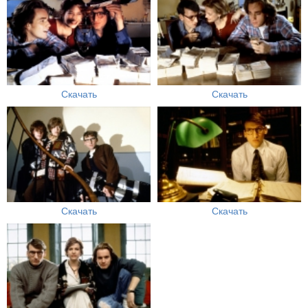
Скачать
Скачать
Скачать
Скачать