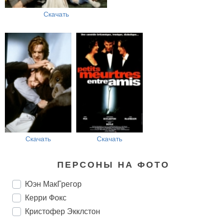
Скачать
Скачать
Скачать
ПЕРСОНЫ НА ФОТО
Юэн МакГрегор
Керри Фокс
Кристофер Экклстон