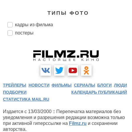
ТИПЫ ФОТО
кадры из фильма
постеры
ТРЕЙЛЕРЫ
НОВОСТИ
ФИЛЬМЫ
СЕРИАЛЫ
БЛОГИ
ЛЮДИ
ПОДБОРКИ
КАЛЕНДАРЬ ПУБЛИКАЦИЙ
СТАТИСТИКА MAIL.RU
Издается с 13/03/2000 :: Перепечатка материалов без
уведомления и разрешения редакции возможна только
при активной гиперссылке на
Filmz.ru
и сохранении
авторства.