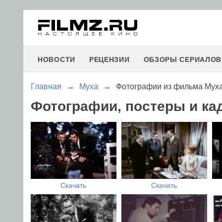
НОВОСТИ
РЕЦЕНЗИИ
ОБЗОРЫ СЕРИАЛОВ
Главная
→
Муха
→
Фотографии из фильма Мух
Фотографии, постеры и ка
Скачать
Скачать