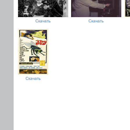
Скачать
Скачать
Скачать