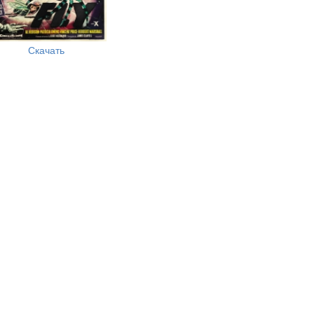
Скачать