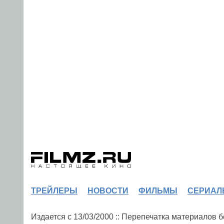
ТРЕЙЛЕРЫ
НОВОСТИ
ФИЛЬМЫ
СЕРИАЛ
Издается с 13/03/2000 :: Перепечатка материалов