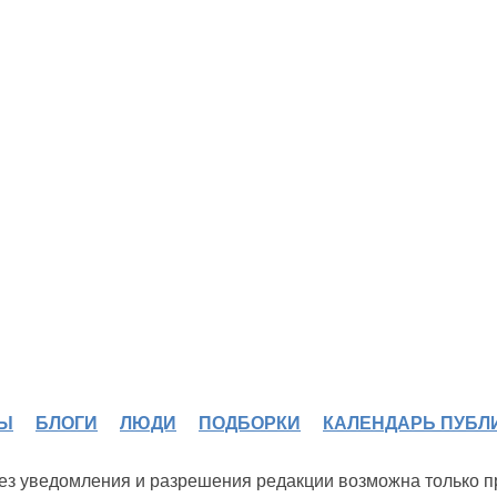
Ы
БЛОГИ
ЛЮДИ
ПОДБОРКИ
КАЛЕНДАРЬ ПУБЛ
 без уведомления и разрешения редакции возможна только 