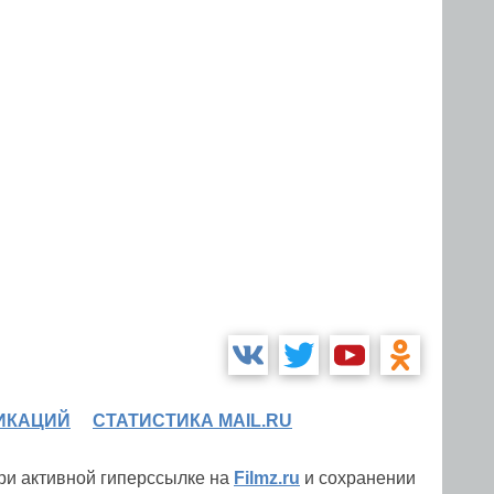
ИКАЦИЙ
СТАТИСТИКА MAIL.RU
при активной гиперссылке на
Filmz.ru
и сохранении