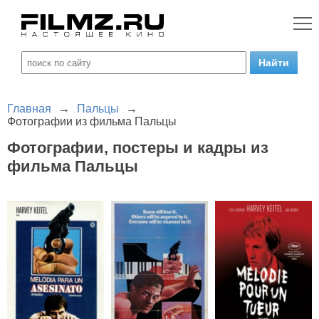
Главная
→
Пальцы
→
Фотографии из фильма Пальцы
Фотографии, постеры и кадры из
фильма Пальцы