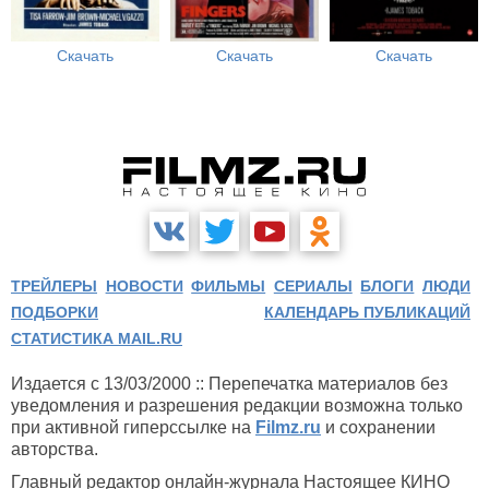
Скачать
Скачать
Скачать
ТРЕЙЛЕРЫ
НОВОСТИ
ФИЛЬМЫ
СЕРИАЛЫ
БЛОГИ
ЛЮДИ
ПОДБОРКИ
КАЛЕНДАРЬ ПУБЛИКАЦИЙ
СТАТИСТИКА MAIL.RU
Издается с 13/03/2000 :: Перепечатка материалов без
уведомления и разрешения редакции возможна только
при активной гиперссылке на
Filmz.ru
и сохранении
авторства.
Главный редактор онлайн-журнала Настоящее КИНО