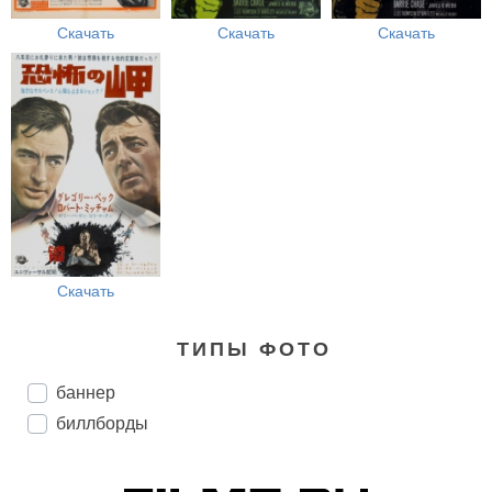
Скачать
Скачать
Скачать
Скачать
ТИПЫ ФОТО
баннер
биллборды