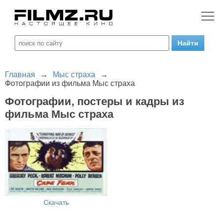
Главная
→
Мыс страха
→
Фотографии из фильма Мыс страха
Фотографии, постеры и кадры из
фильма Мыс страха
Скачать