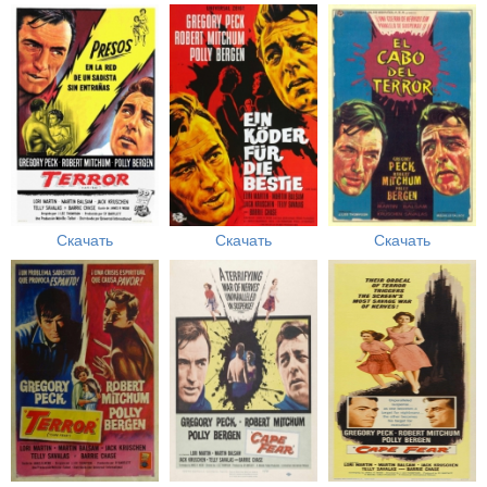
Скачать
Скачать
Скачать