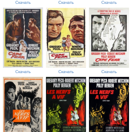
Скачать
Скачать
Скачать
Скачать
Скачать
Скачать