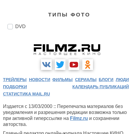
ТИПЫ ФОТО
DVD
ТРЕЙЛЕРЫ
НОВОСТИ
ФИЛЬМЫ
СЕРИАЛЫ
БЛОГИ
ЛЮДИ
ПОДБОРКИ
КАЛЕНДАРЬ ПУБЛИКАЦИЙ
СТАТИСТИКА MAIL.RU
Издается с 13/03/2000 :: Перепечатка материалов без
уведомления и разрешения редакции возможна только
при активной гиперссылке на
Filmz.ru
и сохранении
авторства.
Главный редактор онлайн-журнала Настоящее КИНО