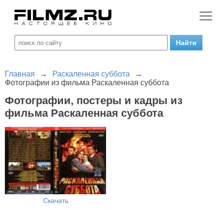
Главная
→
Раскаленная суббота
→
Фотографии из фильма Раскаленная суббота
Фотографии, постеры и кадры из
фильма Раскаленная суббота
Скачать