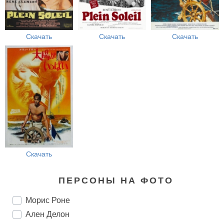
Скачать
Скачать
Скачать
Скачать
ПЕРСОНЫ НА ФОТО
Морис Роне
Ален Делон