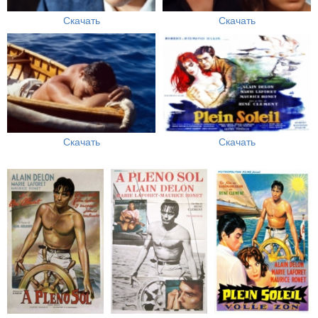
Скачать
Скачать
Скачать
Скачать