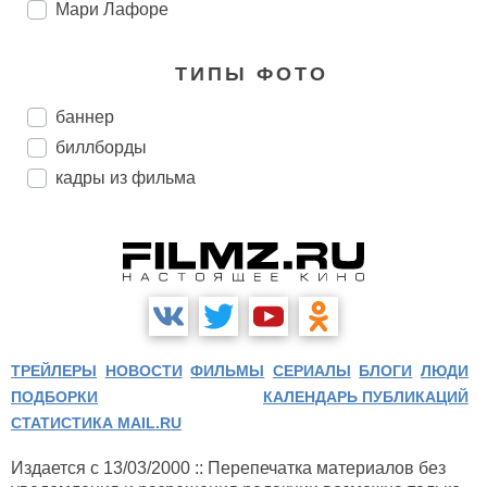
Мари Лафоре
ТИПЫ ФОТО
баннер
биллборды
кадры из фильма
ТРЕЙЛЕРЫ
НОВОСТИ
ФИЛЬМЫ
СЕРИАЛЫ
БЛОГИ
ЛЮДИ
ПОДБОРКИ
КАЛЕНДАРЬ ПУБЛИКАЦИЙ
СТАТИСТИКА MAIL.RU
Издается с 13/03/2000 :: Перепечатка материалов без