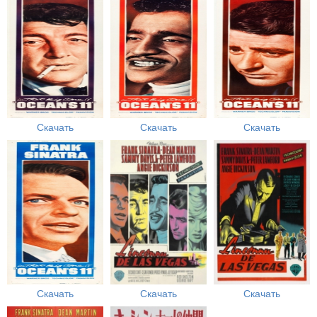
Скачать
Скачать
Скачать
Скачать
Скачать
Скачать