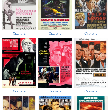
Скачать
Скачать
Скачать
Скачать
Скачать
Скачать