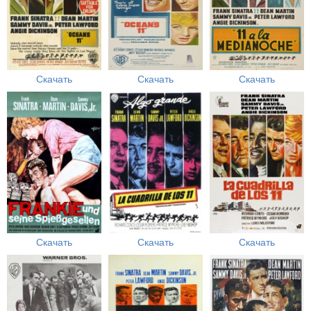
Скачать
Скачать
Скачать
Скачать
Скачать
Скачать