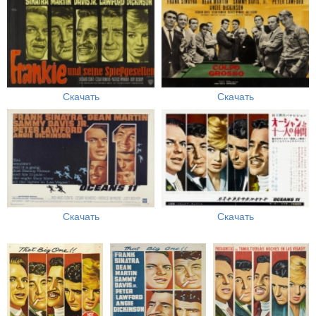
Скачать
Скачать
Скачать
Скачать