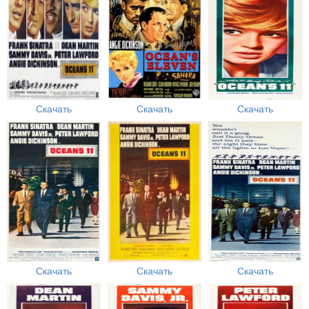
Скачать
Скачать
Скачать
Скачать
Скачать
Скачать