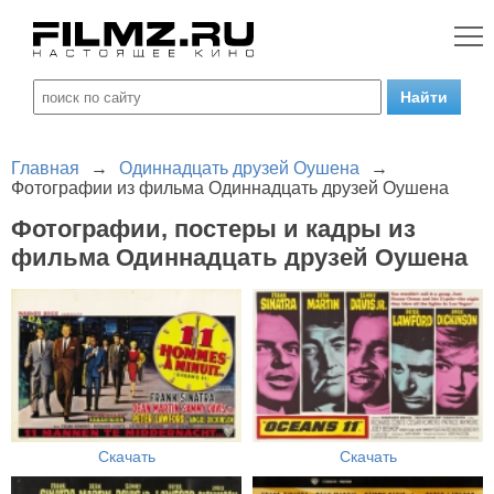
Главная
→
Одиннадцать друзей Оушена
→
Фотографии из фильма Одиннадцать друзей Оушена
Фотографии, постеры и кадры из
фильма Одиннадцать друзей Оушена
Скачать
Скачать