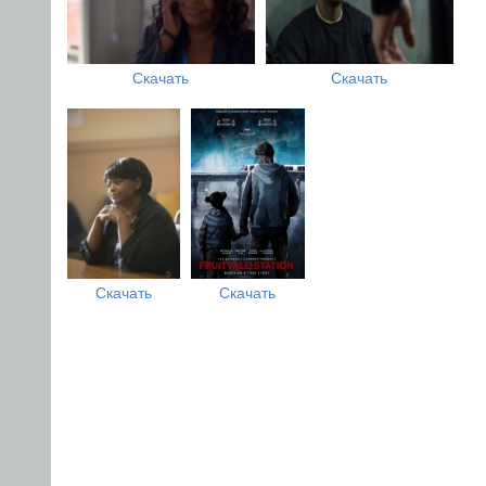
Скачать
Скачать
Скачать
Скачать