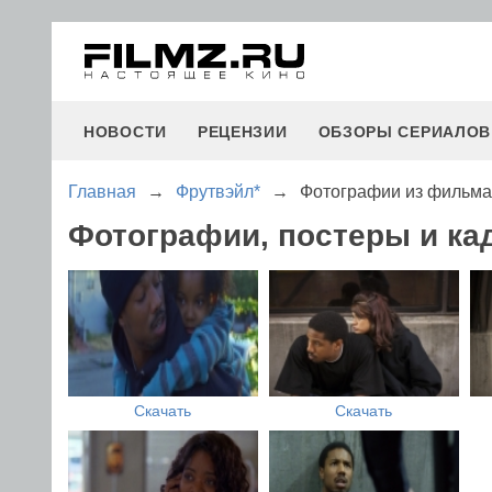
НОВОСТИ
РЕЦЕНЗИИ
ОБЗОРЫ СЕРИАЛОВ
Главная
→
Фрутвэйл*
→
Фотографии из фильма
Фотографии, постеры и ка
Скачать
Скачать