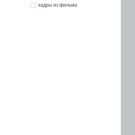
кадры из фильма