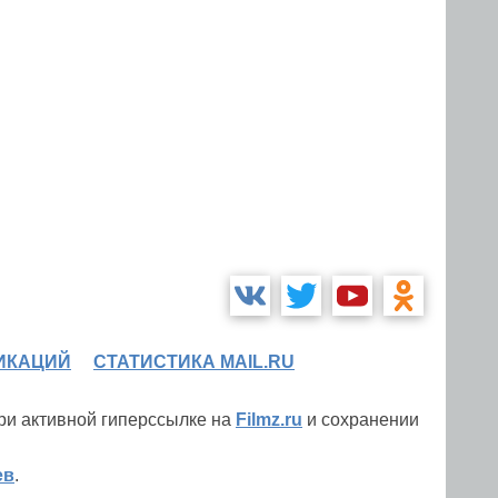
ИКАЦИЙ
СТАТИСТИКА MAIL.RU
при активной гиперссылке на
Filmz.ru
и сохранении
ев
.