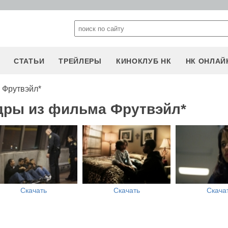
СТАТЬИ
ТРЕЙЛЕРЫ
КИНОКЛУБ НК
НК ОНЛАЙ
 Фрутвэйл*
дры из фильма Фрутвэйл*
Скачать
Скачать
Скача