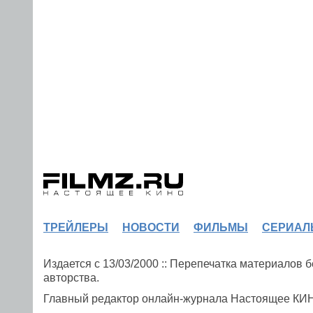
ТРЕЙЛЕРЫ
НОВОСТИ
ФИЛЬМЫ
СЕРИАЛ
Издается с 13/03/2000 :: Перепечатка материалов
авторства.
Главный редактор онлайн-журнала Настоящее К