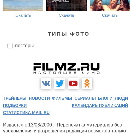
Скачать
Скачать
Скачать
ТИПЫ ФОТО
постеры
ТРЕЙЛЕРЫ
НОВОСТИ
ФИЛЬМЫ
СЕРИАЛЫ
БЛОГИ
ЛЮДИ
ПОДБОРКИ
КАЛЕНДАРЬ ПУБЛИКАЦИЙ
СТАТИСТИКА MAIL.RU
Издается с 13/03/2000 :: Перепечатка материалов без
уведомления и разрешения редакции возможна только