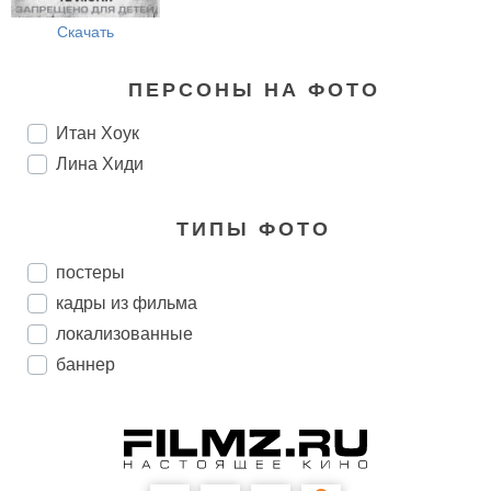
Скачать
ПЕРСОНЫ НА ФОТО
Итан Хоук
Лина Хиди
ТИПЫ ФОТО
постеры
кадры из фильма
локализованные
баннер