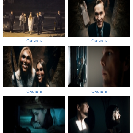
Скачать
Скачать
Скачать
Скачать