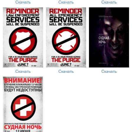
Скачать
Скачать
Скачать
Скачать
Скачать
Скачать