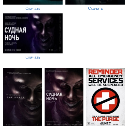
Скачать
Скачать
Скачать