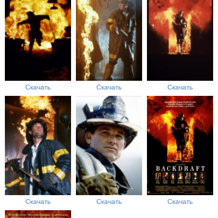
Скачать
Скачать
Скачать
Скачать
Скачать
Скачать