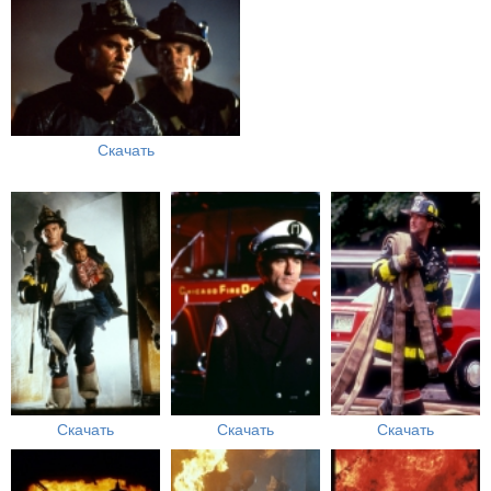
Скачать
Скачать
Скачать
Скачать