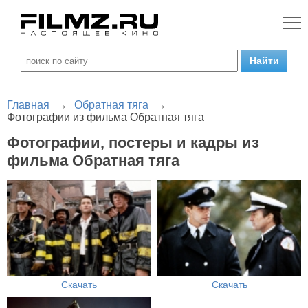
Главная
→
Обратная тяга
→
Фотографии из фильма Обратная тяга
Фотографии, постеры и кадры из
фильма Обратная тяга
Скачать
Скачать