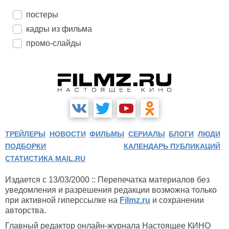
постеры
кадры из фильма
промо-слайды
ТРЕЙЛЕРЫ
НОВОСТИ
ФИЛЬМЫ
СЕРИАЛЫ
БЛОГИ
ЛЮДИ
ПОДБОРКИ
КАЛЕНДАРЬ ПУБЛИКАЦИЙ
СТАТИСТИКА MAIL.RU
Издается с 13/03/2000 :: Перепечатка материалов без
уведомления и разрешения редакции возможна только
при активной гиперссылке на
Filmz.ru
и сохранении
авторства.
Главный редактор онлайн-журнала Настоящее КИНО