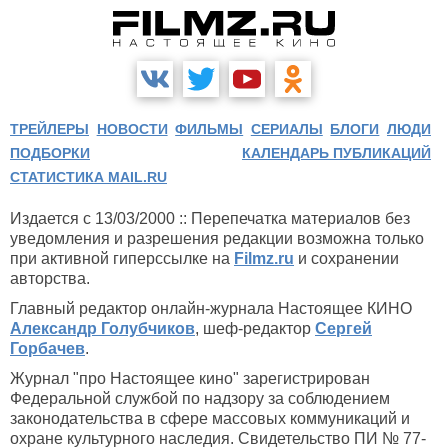
ТРЕЙЛЕРЫ
НОВОСТИ
ФИЛЬМЫ
СЕРИАЛЫ
БЛОГИ
ЛЮДИ
ПОДБОРКИ
КАЛЕНДАРЬ ПУБЛИКАЦИЙ
СТАТИСТИКА MAIL.RU
Издается с 13/03/2000 :: Перепечатка материалов без
уведомления и разрешения редакции возможна только
при активной гиперссылке на
Filmz.ru
и сохранении
авторства.
Главный редактор онлайн-журнала Настоящее КИНО
Александр Голубчиков
, шеф-редактор
Сергей
Горбачев
.
Журнал "про Настоящее кино" зарегистрирован
Федеральной службой по надзору за соблюдением
законодательства в сфере массовых коммуникаций и
охране культурного наследия. Свидетельство ПИ № 77-