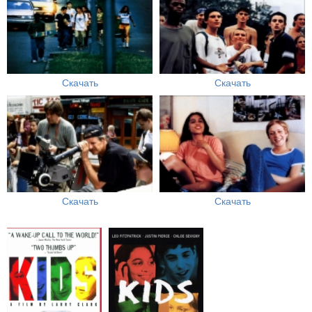
Скачать
Скачать
Скачать
Скачать