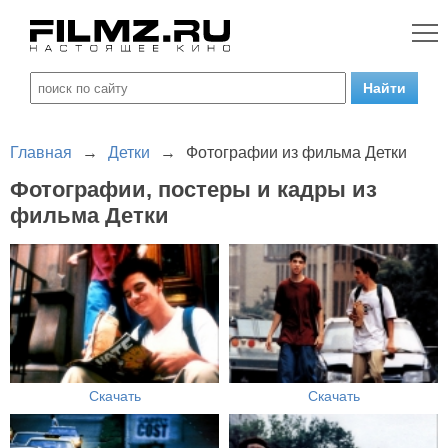
Главная
→
Детки
→
Фотографии из фильма Детки
Фотографии, постеры и кадры из
фильма Детки
Скачать
Скачать