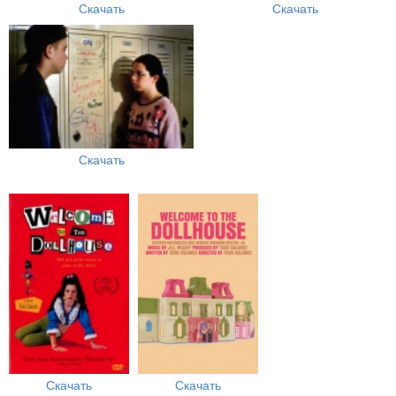
Скачать
Скачать
Скачать
Скачать
Скачать