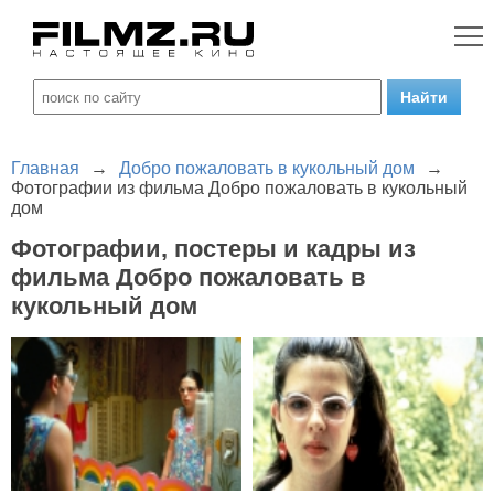
Главная
→
Добро пожаловать в кукольный дом
→
Фотографии из фильма Добро пожаловать в кукольный
дом
Фотографии, постеры и кадры из
фильма Добро пожаловать в
кукольный дом