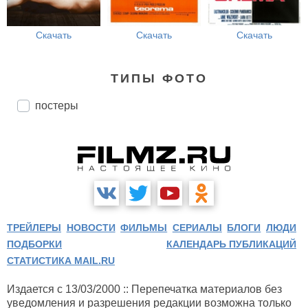
Скачать
Скачать
Скачать
ТИПЫ ФОТО
постеры
ТРЕЙЛЕРЫ
НОВОСТИ
ФИЛЬМЫ
СЕРИАЛЫ
БЛОГИ
ЛЮДИ
ПОДБОРКИ
КАЛЕНДАРЬ ПУБЛИКАЦИЙ
СТАТИСТИКА MAIL.RU
Издается с 13/03/2000 :: Перепечатка материалов без
уведомления и разрешения редакции возможна только