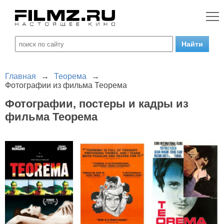
Главная
→
Теорема
→
Фотографии из фильма Теорема
Фотографии, постеры и кадры из
фильма Теорема