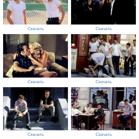
Скачать
Скачать
Скачать
Скачать
Скачать
Скачать