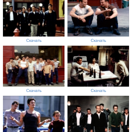
Скачать
Скачать
Скачать
Скачать