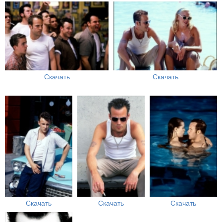
Скачать
Скачать
Скачать
Скачать
Скачать