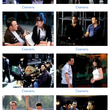
Скачать
Скачать
Скачать
Скачать
Скачать
Скачать