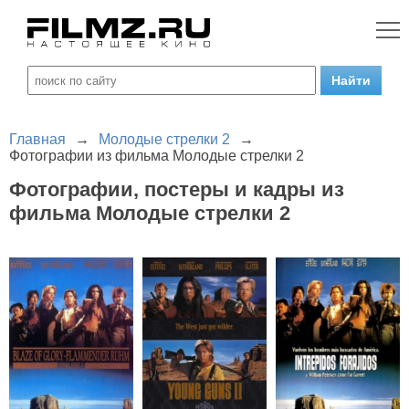
Главная
→
Молодые стрелки 2
→
Фотографии из фильма Молодые стрелки 2
Фотографии, постеры и кадры из
фильма Молодые стрелки 2