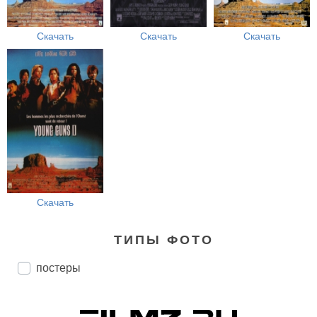
Скачать
Скачать
Скачать
Скачать
ТИПЫ ФОТО
постеры