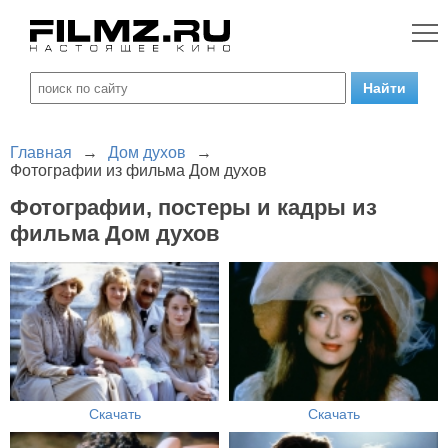
Главная
→
Дом духов
→
Фотографии из фильма Дом духов
Фотографии, постеры и кадры из
фильма Дом духов
Скачать
Скачать