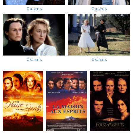
Скачать
Скачать
Скачать
Скачать