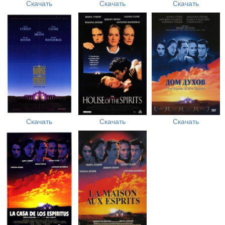
Скачать
Скачать
Скачать
Скачать
Скачать
Скачать