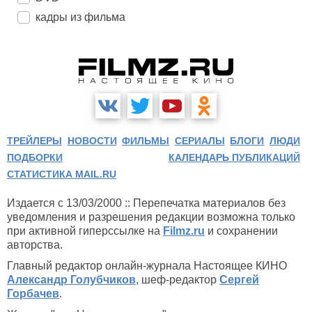
кадры из фильма
ТРЕЙЛЕРЫ
НОВОСТИ
ФИЛЬМЫ
СЕРИАЛЫ
БЛОГИ
ЛЮДИ
ПОДБОРКИ
КАЛЕНДАРЬ ПУБЛИКАЦИЙ
СТАТИСТИКА MAIL.RU
Издается с 13/03/2000 :: Перепечатка материалов без
уведомления и разрешения редакции возможна только
при активной гиперссылке на
Filmz.ru
и сохранении
авторства.
Главный редактор онлайн-журнала Настоящее КИНО
Александр Голубчиков
, шеф-редактор
Сергей
Горбачев
.