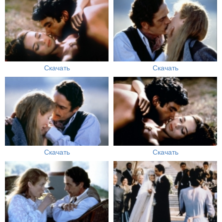
Скачать
Скачать
Скачать
Скачать