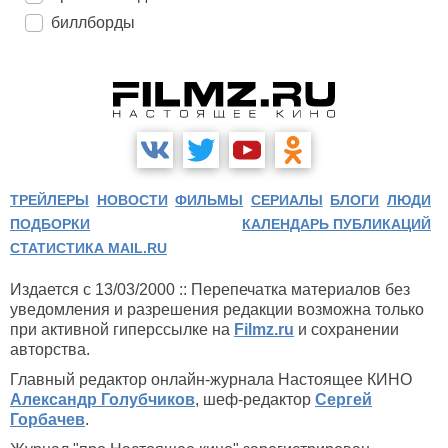
биллборды
ТРЕЙЛЕРЫ
НОВОСТИ
ФИЛЬМЫ
СЕРИАЛЫ
БЛОГИ
ЛЮДИ
ПОДБОРКИ
КАЛЕНДАРЬ ПУБЛИКАЦИЙ
СТАТИСТИКА MAIL.RU
Издается с 13/03/2000 :: Перепечатка материалов без
уведомления и разрешения редакции возможна только
при активной гиперссылке на
Filmz.ru
и сохранении
авторства.
Главный редактор онлайн-журнала Настоящее КИНО
Александр Голубчиков
, шеф-редактор
Сергей
Горбачев
.