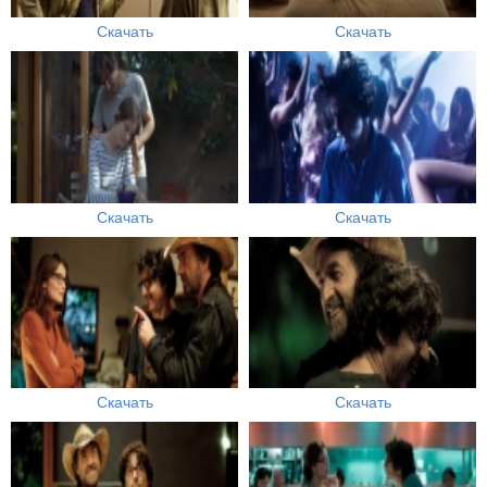
Скачать
Скачать
Скачать
Скачать
Скачать
Скачать