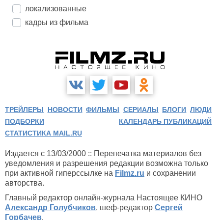
локализованные
кадры из фильма
ТРЕЙЛЕРЫ
НОВОСТИ
ФИЛЬМЫ
СЕРИАЛЫ
БЛОГИ
ЛЮДИ
ПОДБОРКИ
КАЛЕНДАРЬ ПУБЛИКАЦИЙ
СТАТИСТИКА MAIL.RU
Издается с 13/03/2000 :: Перепечатка материалов без
уведомления и разрешения редакции возможна только
при активной гиперссылке на
Filmz.ru
и сохранении
авторства.
Главный редактор онлайн-журнала Настоящее КИНО
Александр Голубчиков
, шеф-редактор
Сергей
Горбачев
.