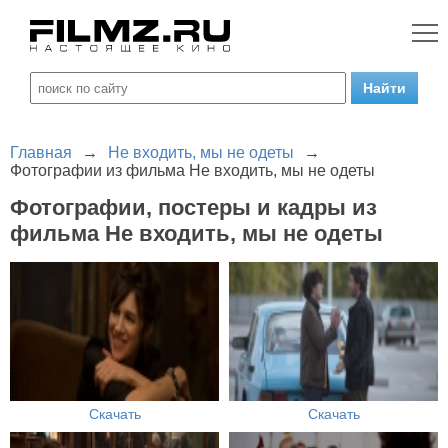
Главная
→
Не входить, мы не одеты
→
Фотографии из фильма Не входить, мы не одеты
Фотографии, постеры и кадры из
фильма Не входить, мы не одеты
Скачать
Скачать