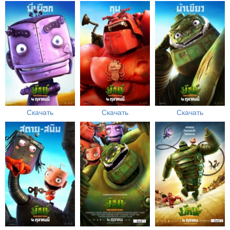
Скачать
Скачать
Скачать