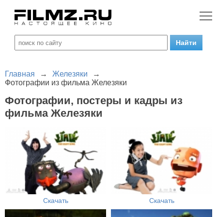
Главная
→
Железяки
→
Фотографии из фильма Железяки
Фотографии, постеры и кадры из
фильма Железяки
Скачать
Скачать