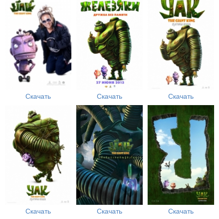
Скачать
Скачать
Скачать
Скачать
Скачать
Скачать