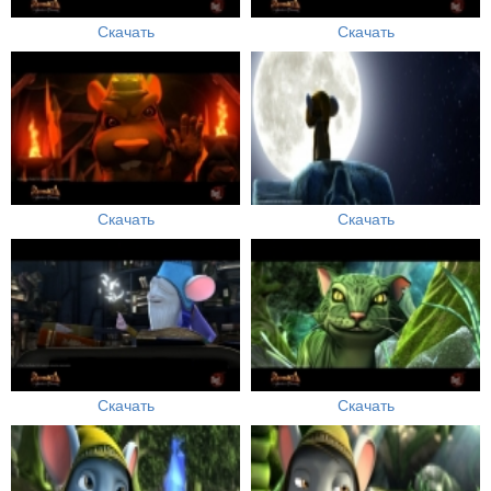
Скачать
Скачать
Скачать
Скачать
Скачать
Скачать