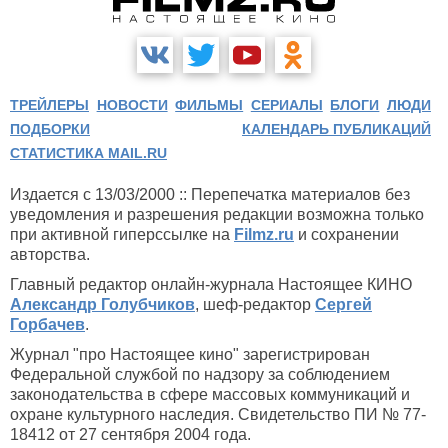
ТРЕЙЛЕРЫ
НОВОСТИ
ФИЛЬМЫ
СЕРИАЛЫ
БЛОГИ
ЛЮДИ
ПОДБОРКИ
КАЛЕНДАРЬ ПУБЛИКАЦИЙ
СТАТИСТИКА MAIL.RU
Издается с 13/03/2000 :: Перепечатка материалов без
уведомления и разрешения редакции возможна только
при активной гиперссылке на
Filmz.ru
и сохранении
авторства.
Главный редактор онлайн-журнала Настоящее КИНО
Александр Голубчиков
, шеф-редактор
Сергей
Горбачев
.
Журнал "про Настоящее кино" зарегистрирован
Федеральной службой по надзору за соблюдением
законодательства в сфере массовых коммуникаций и
охране культурного наследия. Свидетельство ПИ № 77-
18412 от 27 сентября 2004 года.