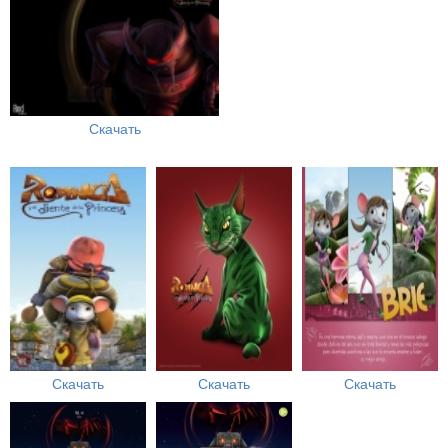
Скачать
Скачать
Скачать
Скачать