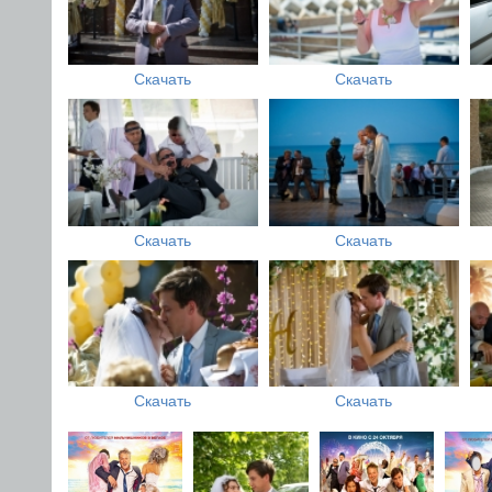
Скачать
Скачать
Скачать
Скачать
Скачать
Скачать