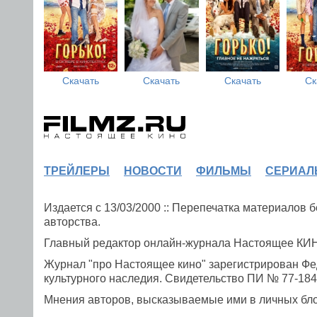
Скачать
Скачать
Скачать
Ск
ТРЕЙЛЕРЫ
НОВОСТИ
ФИЛЬМЫ
СЕРИАЛ
Издается с 13/03/2000 :: Перепечатка материалов
авторства.
Главный редактор онлайн-журнала Настоящее К
Журнал "про Настоящее кино" зарегистрирован Фе
культурного наследия. Свидетельство ПИ № 77-1841
Мнения авторов, высказываемые ими в личных блог