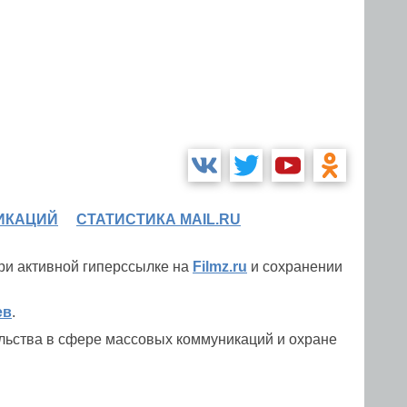
ИКАЦИЙ
СТАТИСТИКА MAIL.RU
при активной гиперссылке на
Filmz.ru
и сохранении
ев
.
льства в сфере массовых коммуникаций и охране