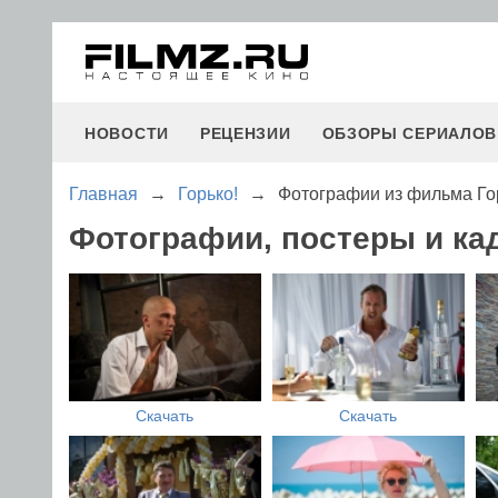
НОВОСТИ
РЕЦЕНЗИИ
ОБЗОРЫ СЕРИАЛОВ
Главная
→
Горько!
→
Фотографии из фильма Го
Фотографии, постеры и ка
Скачать
Скачать