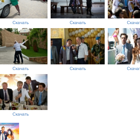
Скачать
Скачать
Скача
Скачать
Скачать
Скача
Скачать