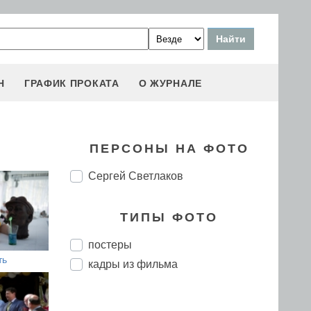
Н
ГРАФИК ПРОКАТА
О ЖУРНАЛЕ
ПЕРСОНЫ НА ФОТО
Сергей Светлаков
ТИПЫ ФОТО
постеры
ть
кадры из фильма