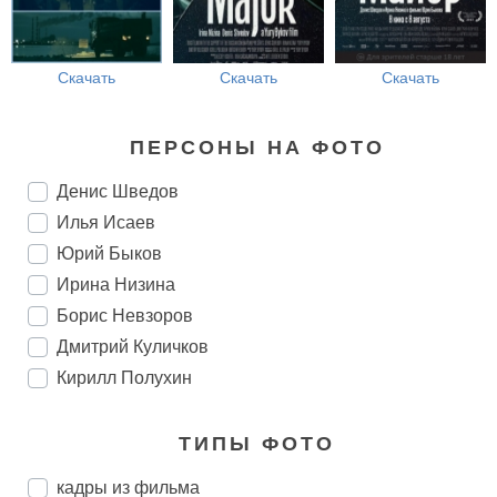
Скачать
Скачать
Скачать
ПЕРСОНЫ НА ФОТО
Денис Шведов
Илья Исаев
Юрий Быков
Ирина Низина
Борис Невзоров
Дмитрий Куличков
Кирилл Полухин
ТИПЫ ФОТО
кадры из фильма