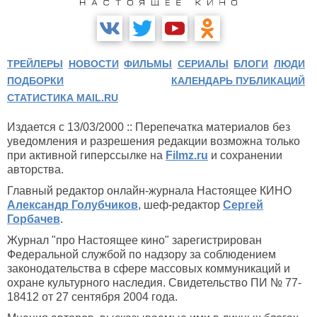
ТРЕЙЛЕРЫ
НОВОСТИ
ФИЛЬМЫ
СЕРИАЛЫ
БЛОГИ
ЛЮДИ
ПОДБОРКИ
КАЛЕНДАРЬ ПУБЛИКАЦИЙ
СТАТИСТИКА MAIL.RU
Издается с 13/03/2000 :: Перепечатка материалов без
уведомления и разрешения редакции возможна только
при активной гиперссылке на
Filmz.ru
и сохранении
авторства.
Главный редактор онлайн-журнала Настоящее КИНО
Александр Голубчиков
, шеф-редактор
Сергей
Горбачев
.
Журнал "про Настоящее кино" зарегистрирован
Федеральной службой по надзору за соблюдением
законодательства в сфере массовых коммуникаций и
охране культурного наследия. Свидетельство ПИ № 77-
18412 от 27 сентября 2004 года.