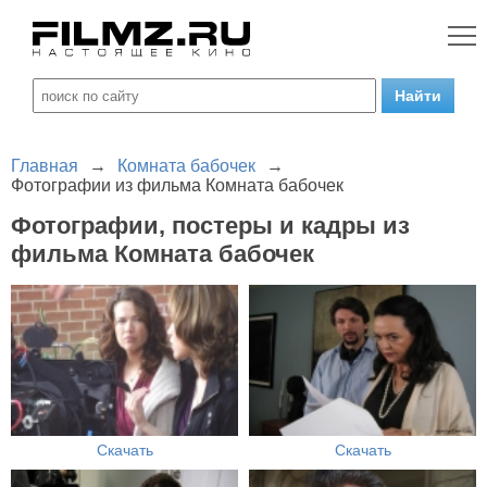
Главная
→
Комната бабочек
→
Фотографии из фильма Комната бабочек
Фотографии, постеры и кадры из
фильма Комната бабочек
Скачать
Скачать