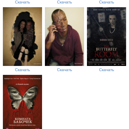
Скачать
Скачать
Скачать
Скачать
Скачать
Скачать