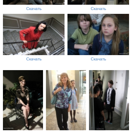
Скачать
Скачать
Скачать
Скачать