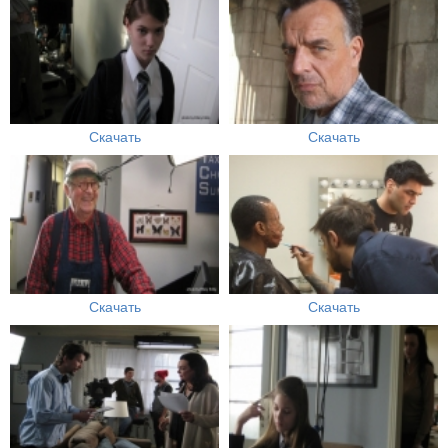
Скачать
Скачать
Скачать
Скачать