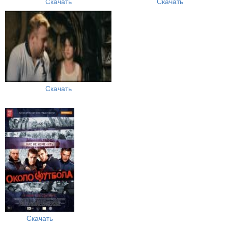
Скачать
Скачать
Скачать
Скачать