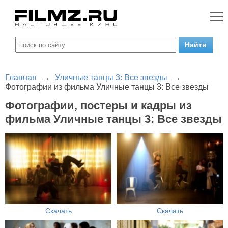
Главная
→
Уличные танцы 3: Все звезды
→
Фотографии из фильма Уличные танцы 3: Все звезды
Фотографии, постеры и кадры из
фильма Уличные танцы 3: Все звезды
Скачать
Скачать