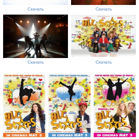
Скачать
Скачать
Скачать
Скачать