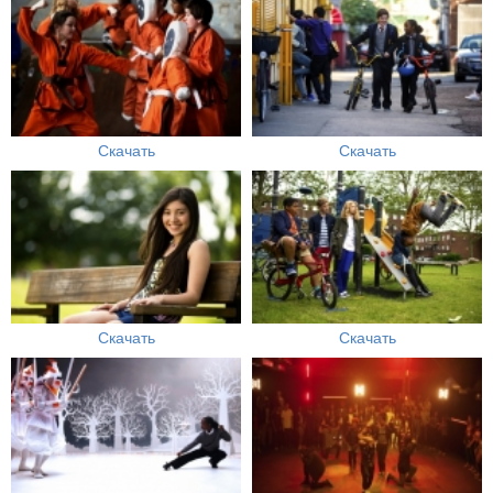
Скачать
Скачать
Скачать
Скачать