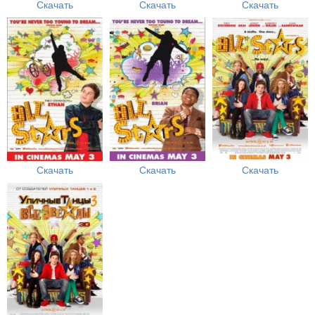
Скачать
Скачать
Скачать
Скачать
Скачать
Скачать