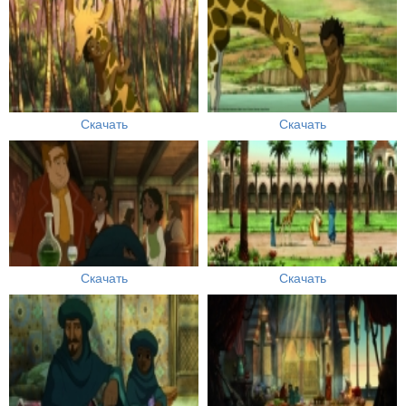
Скачать
Скачать
Скачать
Скачать