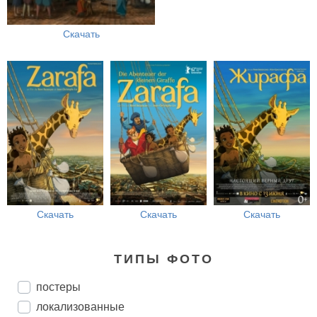
Скачать
Скачать
Скачать
Скачать
ТИПЫ ФОТО
постеры
локализованные