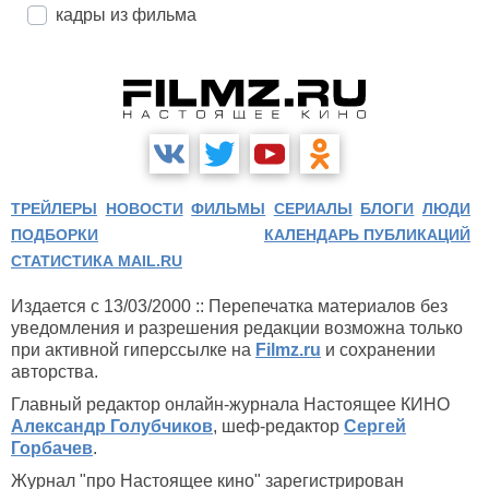
кадры из фильма
ТРЕЙЛЕРЫ
НОВОСТИ
ФИЛЬМЫ
СЕРИАЛЫ
БЛОГИ
ЛЮДИ
ПОДБОРКИ
КАЛЕНДАРЬ ПУБЛИКАЦИЙ
СТАТИСТИКА MAIL.RU
Издается с 13/03/2000 :: Перепечатка материалов без
уведомления и разрешения редакции возможна только
при активной гиперссылке на
Filmz.ru
и сохранении
авторства.
Главный редактор онлайн-журнала Настоящее КИНО
Александр Голубчиков
, шеф-редактор
Сергей
Горбачев
.
Журнал "про Настоящее кино" зарегистрирован