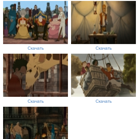
Скачать
Скачать
Скачать
Скачать