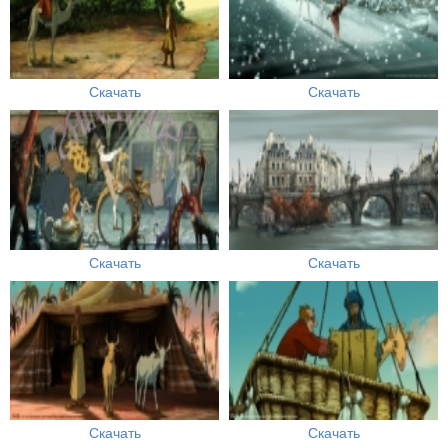
Скачать
Скачать
Скачать
Скачать
Скачать
Скачать