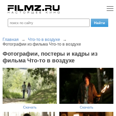
Главная
→
Что-то в воздухе
→
Фотографии из фильма Что-то в воздухе
Фотографии, постеры и кадры из
фильма Что-то в воздухе
Скачать
Скачать