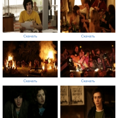
Скачать
Скачать
Скачать
Скачать