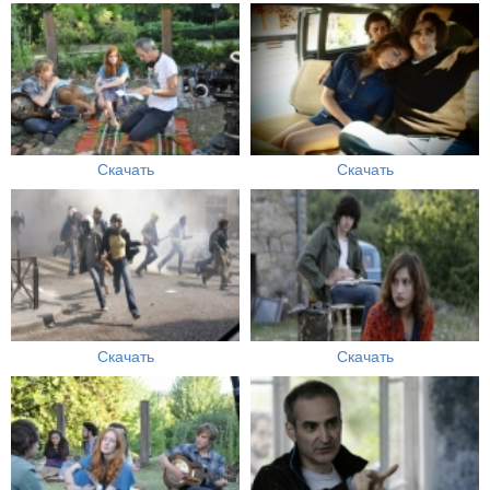
Скачать
Скачать
Скачать
Скачать