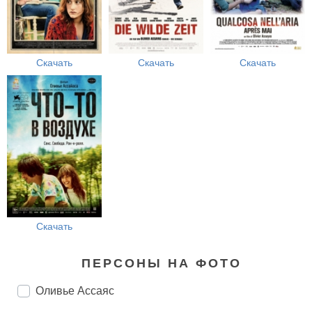
Скачать
Скачать
Скачать
Скачать
ПЕРСОНЫ НА ФОТО
Оливье Ассаяс