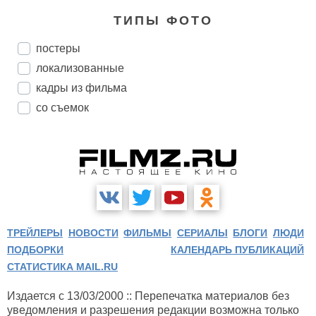
ТИПЫ ФОТО
постеры
локализованные
кадры из фильма
со съемок
ТРЕЙЛЕРЫ
НОВОСТИ
ФИЛЬМЫ
СЕРИАЛЫ
БЛОГИ
ЛЮДИ
ПОДБОРКИ
КАЛЕНДАРЬ ПУБЛИКАЦИЙ
СТАТИСТИКА MAIL.RU
Издается с 13/03/2000 :: Перепечатка материалов без
уведомления и разрешения редакции возможна только