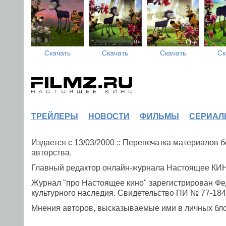
Скачать
Скачать
Скачать
Ск
ТРЕЙЛЕРЫ
НОВОСТИ
ФИЛЬМЫ
СЕРИАЛ
Издается с 13/03/2000 :: Перепечатка материалов
авторства.
Главный редактор онлайн-журнала Настоящее К
Журнал "про Настоящее кино" зарегистрирован Фе
культурного наследия. Свидетельство ПИ № 77-1841
Мнения авторов, высказываемые ими в личных блог