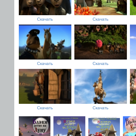
Скачать
Скачать
Скачать
Скачать
Скачать
Скачать