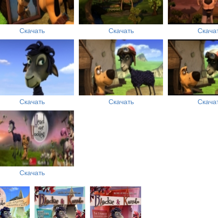
Скачать
Скачать
Скача
Скачать
Скачать
Скача
Скачать