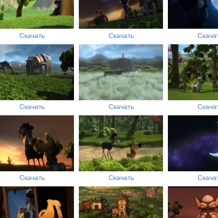
Скачать
Скачать
Скача
Скачать
Скачать
Скача
Скачать
Скачать
Скача