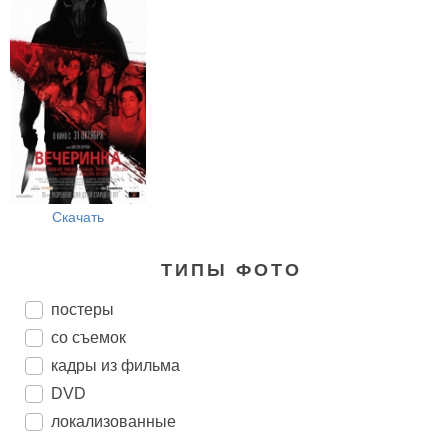
Скачать
ТИПЫ ФОТО
постеры
со съемок
кадры из фильма
DVD
локализованные