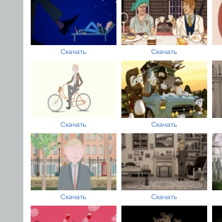
Скачать
Скачать
Скачать
Скачать
Скачать
Скачать