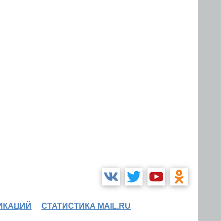
ИКАЦИЙ
СТАТИСТИКА MAIL.RU