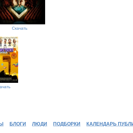
Скачать
ачать
Ы
БЛОГИ
ЛЮДИ
ПОДБОРКИ
КАЛЕНДАРЬ ПУБЛ