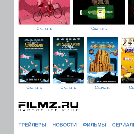
Скачать
Скачать
Скачать
Скачать
Скачать
Ск
ТРЕЙЛЕРЫ
НОВОСТИ
ФИЛЬМЫ
СЕРИАЛ