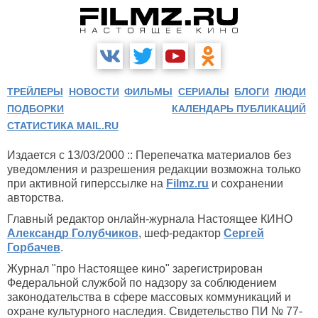
ТРЕЙЛЕРЫ
НОВОСТИ
ФИЛЬМЫ
СЕРИАЛЫ
БЛОГИ
ЛЮДИ
ПОДБОРКИ
КАЛЕНДАРЬ ПУБЛИКАЦИЙ
СТАТИСТИКА MAIL.RU
Издается с 13/03/2000 :: Перепечатка материалов без
уведомления и разрешения редакции возможна только
при активной гиперссылке на
Filmz.ru
и сохранении
авторства.
Главный редактор онлайн-журнала Настоящее КИНО
Александр Голубчиков
, шеф-редактор
Сергей
Горбачев
.
Журнал "про Настоящее кино" зарегистрирован
Федеральной службой по надзору за соблюдением
законодательства в сфере массовых коммуникаций и
охране культурного наследия. Свидетельство ПИ № 77-