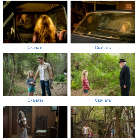
Скачать
Скачать
Скачать
Скачать