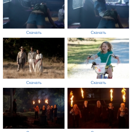
Скачать
Скачать
Скачать
Скачать