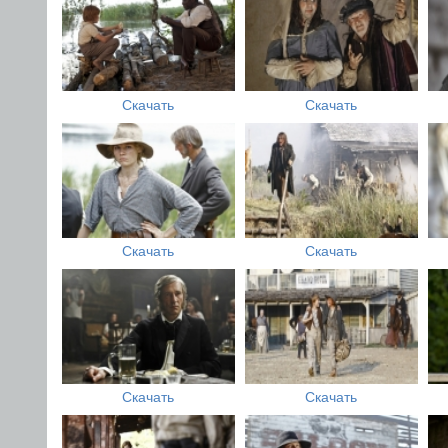
Скачать
Скачать
Скачать
Скачать
Скачать
Скачать