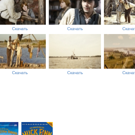
Скачать
Скачать
Скача
Скачать
Скачать
Скача