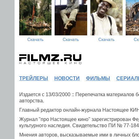
Скачать
Скачать
Скачать
Ск
ТРЕЙЛЕРЫ
НОВОСТИ
ФИЛЬМЫ
СЕРИАЛ
Издается с 13/03/2000 :: Перепечатка материалов
авторства.
Главный редактор онлайн-журнала Настоящее К
Журнал "про Настоящее кино" зарегистрирован Фе
культурного наследия. Свидетельство ПИ № 77-1841
Мнения авторов, высказываемые ими в личных блог