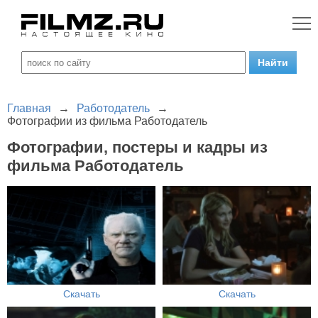
Главная
→
Работодатель
→
Фотографии из фильма Работодатель
Фотографии, постеры и кадры из
фильма Работодатель
Скачать
Скачать