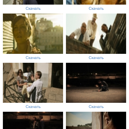
Скачать
Скачать
Скачать
Скачать
Скачать
Скачать