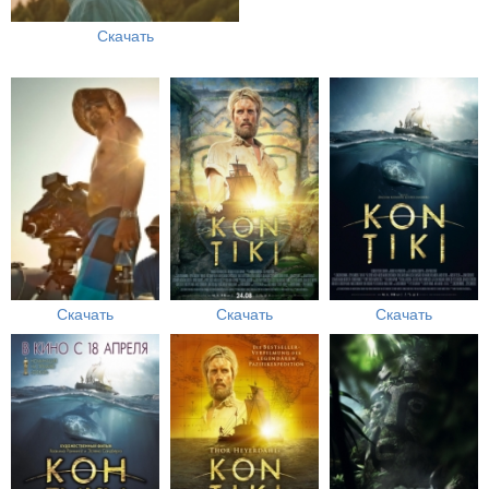
Скачать
Скачать
Скачать
Скачать