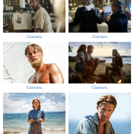
Скачать
Скачать
Скачать
Скачать