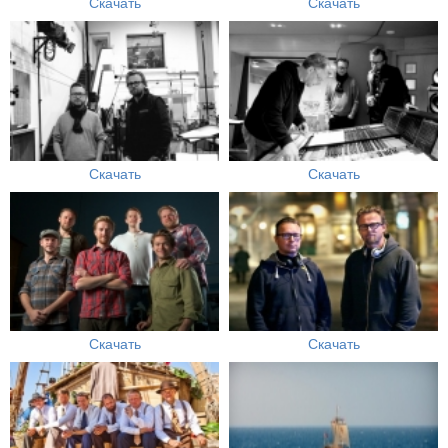
Скачать
Скачать
Скачать
Скачать
Скачать
Скачать