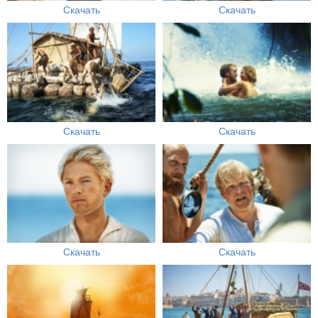
Скачать
Скачать
Скачать
Скачать
Скачать
Скачать