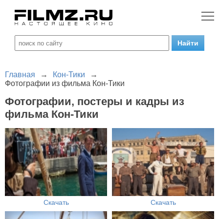
Главная
→
Кон-Тики
→
Фотографии из фильма Кон-Тики
Фотографии, постеры и кадры из
фильма Кон-Тики
Скачать
Скачать