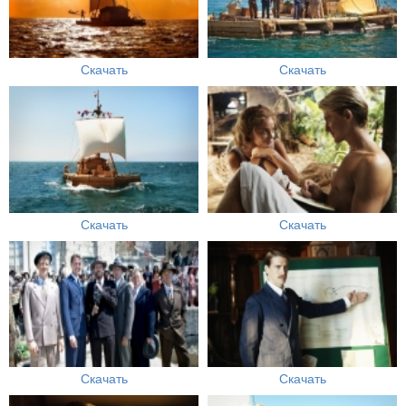
Скачать
Скачать
Скачать
Скачать
Скачать
Скачать