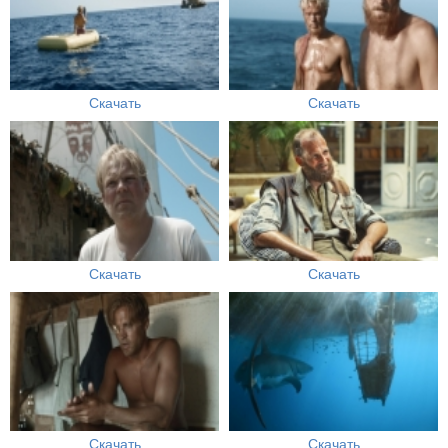
Скачать
Скачать
Скачать
Скачать
Скачать
Скачать