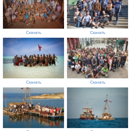
Скачать
Скачать
Скачать
Скачать