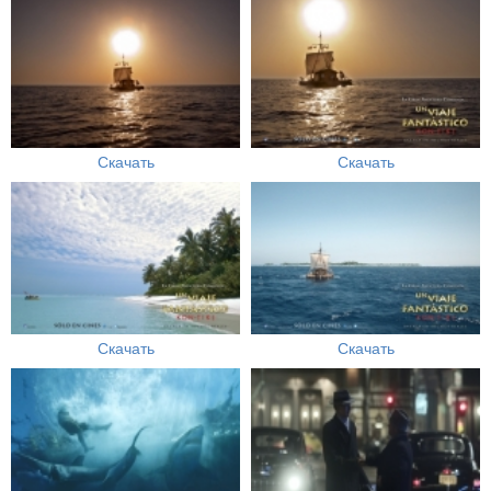
Скачать
Скачать
Скачать
Скачать