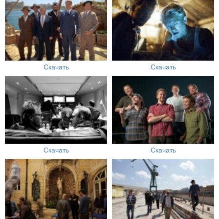
Скачать
Скачать
Скачать
Скачать