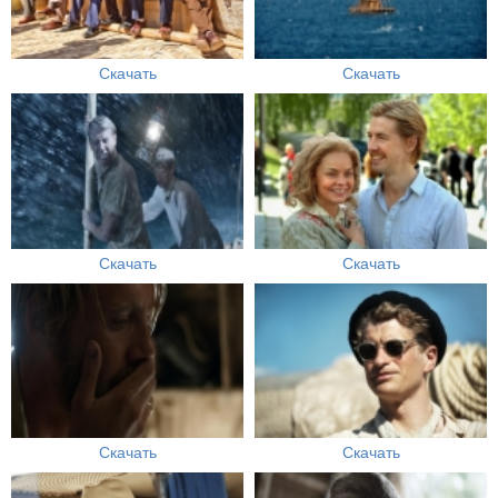
Скачать
Скачать
Скачать
Скачать
Скачать
Скачать