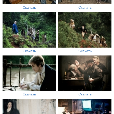
Скачать
Скачать
Скачать
Скачать
Скачать
Скачать