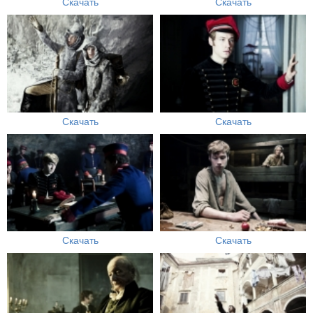
Скачать
Скачать
Скачать
Скачать
Скачать
Скачать