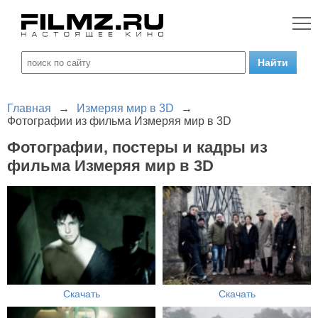
Главная
→
Измеряя мир в 3D
→
Фотографии из фильма Измеряя мир в 3D
Фотографии, постеры и кадры из
фильма Измеряя мир в 3D
Скачать
Скачать