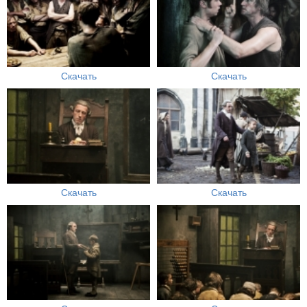
Скачать
Скачать
Скачать
Скачать