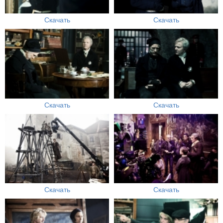
Скачать
Скачать
Скачать
Скачать
Скачать
Скачать