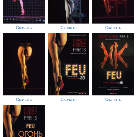
Скачать
Скачать
Скачать
Скачать
Скачать
Скачать