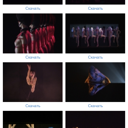
Скачать
Скачать
Скачать
Скачать
Скачать
Скачать