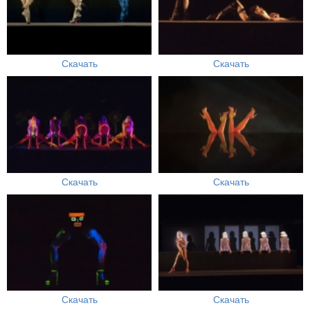
Скачать
Скачать
Скачать
Скачать
Скачать
Скачать