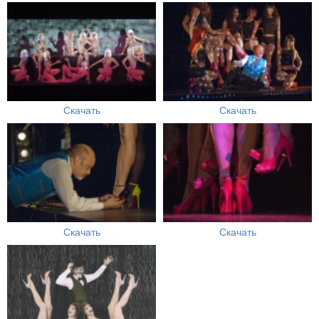
Скачать
Скачать
Скачать
Скачать