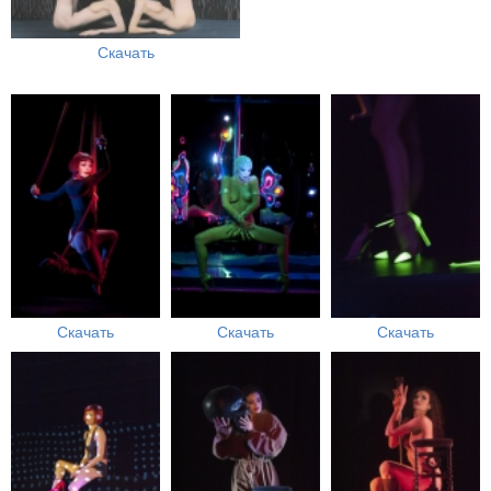
Скачать
Скачать
Скачать
Скачать