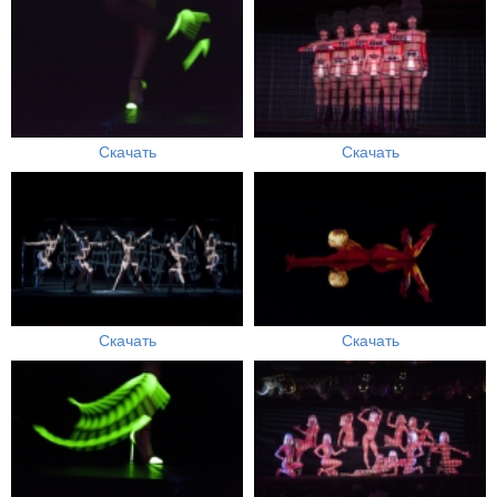
Скачать
Скачать
Скачать
Скачать