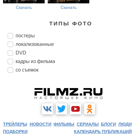
Скачать
Скачать
ТИПЫ ФОТО
постеры
локализованные
DVD
кадры из фильма
со съемок
ТРЕЙЛЕРЫ
НОВОСТИ
ФИЛЬМЫ
СЕРИАЛЫ
БЛОГИ
ЛЮДИ
ПОДБОРКИ
КАЛЕНДАРЬ ПУБЛИКАЦИЙ