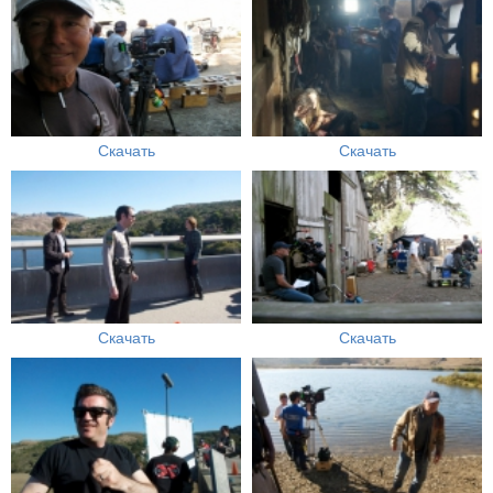
Скачать
Скачать
Скачать
Скачать