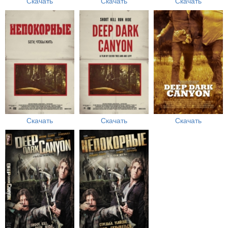
Скачать
Скачать
Скачать
Скачать
Скачать
Скачать