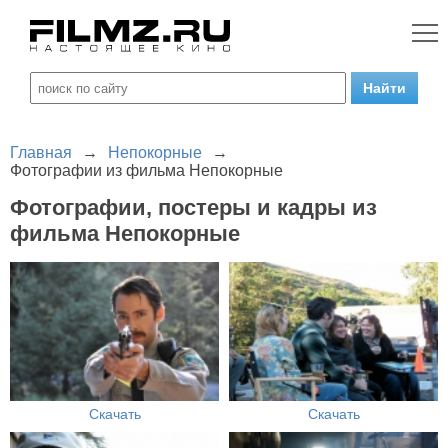
Главная
→
Непокорные
→
Фотографии из фильма Непокорные
Фотографии, постеры и кадры из
фильма Непокорные
Скачать
Скачать