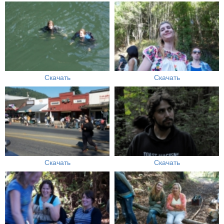
Скачать
Скачать
Скачать
Скачать