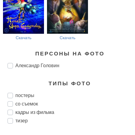
Скачать
Скачать
ПЕРСОНЫ НА ФОТО
Александр Головин
ТИПЫ ФОТО
постеры
со съемок
кадры из фильма
тизер