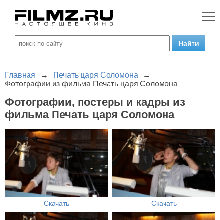
Главная
→
Печать царя Соломона
→
Фотографии из фильма Печать царя Соломона
Фотографии, постеры и кадры из
фильма Печать царя Соломона
Скачать
Скачать