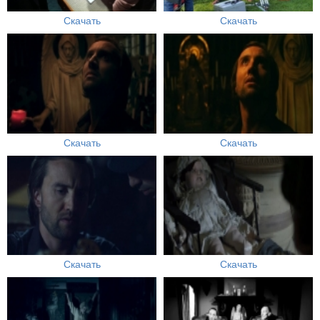
Скачать
Скачать
Скачать
Скачать
Скачать
Скачать