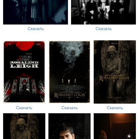
Скачать
Скачать
Скачать
Скачать
Скачать