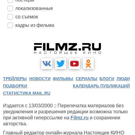
локализованные
со съемок
кадры из фильма
ТРЕЙЛЕРЫ
НОВОСТИ
ФИЛЬМЫ
СЕРИАЛЫ
БЛОГИ
ЛЮДИ
ПОДБОРКИ
КАЛЕНДАРЬ ПУБЛИКАЦИЙ
СТАТИСТИКА MAIL.RU
Издается с 13/03/2000 :: Перепечатка материалов без
уведомления и разрешения редакции возможна только
при активной гиперссылке на
Filmz.ru
и сохранении
авторства.
Главный редактор онлайн-журнала Настоящее КИНО