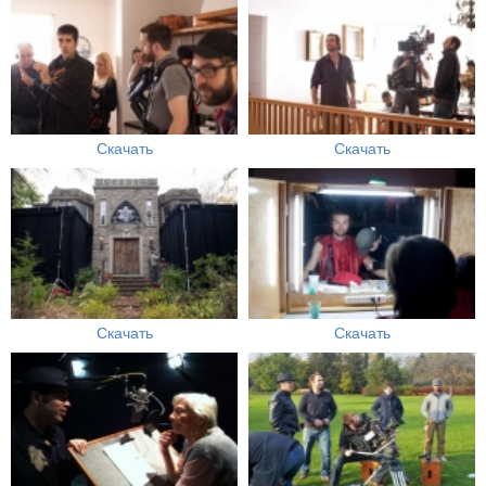
Скачать
Скачать
Скачать
Скачать